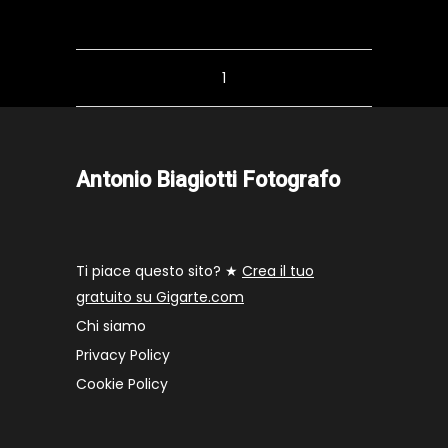
1
Antonio Biagiotti Fotografo
Ti piace questo sito? ★
Crea il tuo
gratuito su Gigarte.com
Chi siamo
Privacy Policy
Cookie Policy