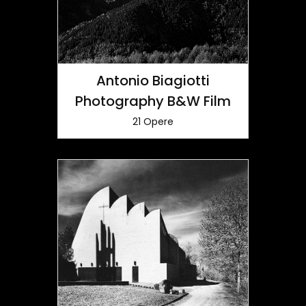
Antonio Biagiotti
Photography B&W Film
21 Opere