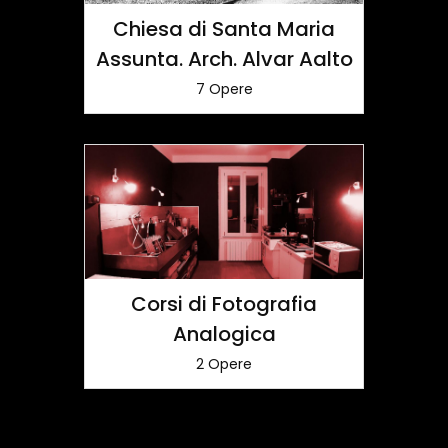
Chiesa di Santa Maria
Assunta. Arch. Alvar Aalto
7 Opere
Corsi di Fotografia
Analogica
2 Opere