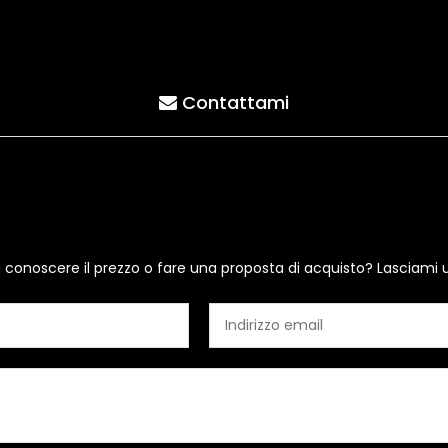
Contattami
i conoscere il prezzo o fare una proposta di acquisto? Lasciami 