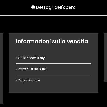
Dettagli dell'opera
Informazioni sulla vendita
Collezione:
Italy
Prezzo:
€ 300,00
Disponibile:
si