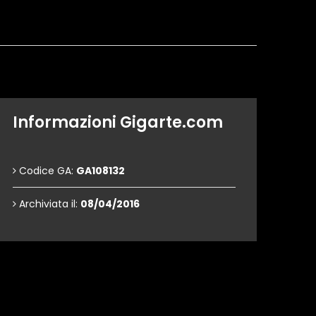
Informazioni Gigarte.com
Codice GA:
GA108132
Archiviata il:
08/04/2016