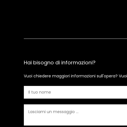
Hai bisogno di informazioni?
Vuoi chiedere maggiori informazioni sull'opera? Vuo