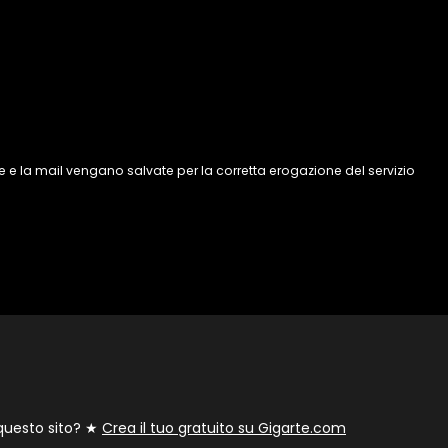
 e la mail vengano salvate per la corretta erogazione del servizio
 questo sito? ★
Crea il tuo gratuito su Gigarte.com