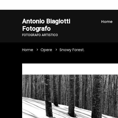
Antonio Biagiotti
Home
Fotografo
FOTOGRAFO ARTISTICO
Home
Opere
Snowy Forest.