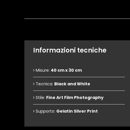
Informazioni tecniche
Misure:
40 cm x 30 cm
Tecnica:
Black and White
Stile:
Fine Art Film Photography
Supporto:
Gelatin Silver Print