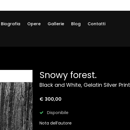
Biografia
Opere
Gallerie
Blog
Contatti
Snowy forest.
Black and White, Gelatin Silver Print
€ 300,00
Disponibile
Nota dell’autore