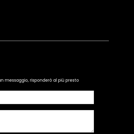
un messaggio, risponderò al più presto