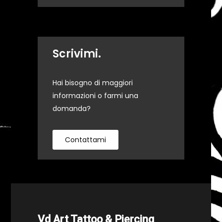
Scrivimi.
Hai bisogno di maggiori
informazioni o farmi una
domanda?
Contattami
Vd Art Tattoo & Piercing