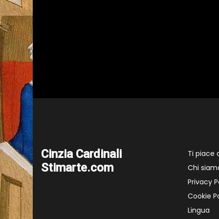
Cinzia Cardinali
Ti piace
Stimarte.com
Chi siam
Privacy P
Cookie Po
Lingua