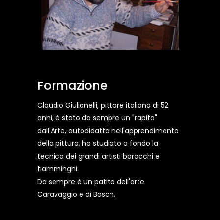
Formazione
Claudio Giulianelli, pittore italiano di 52
anni, è stato da sempre un "rapito"
dall'Arte, autodidatta nell'apprendimento
della pittura, ha studiato a fondo la
tecnica dei grandi artisti barocchi e
fiamminghi.
Da sempre è un patito dell'arte
Caravaggio e di Bosch.