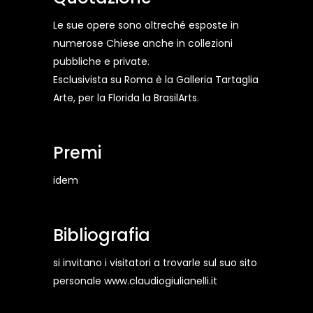
Le sue opere sono oltreché esposte in
numerose Chiese anche in collezioni
pubbliche e private.
Esclusivista su Roma è la Galleria Tartaglia
Arte, per la Florida la BrasilArts.
Premi
idem
Bibliografia
si invitano i visitatori a trovarle sul suo sito
personale www.claudiogiulianelli.it