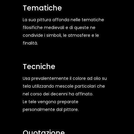
Tematiche
La sua pittura affonda nelle tematiche
filosifiche medievali e di queste ne
condivide i simboli, le atmosfere e le
finalità.
Tecniche
Usa prevalentemente il colore ad olio su
tela utilizzando mescole particolari che
nel corso dei decenni ha affinato.
Le tele vengono preparate
personalmente dal pittore.
Quotazione