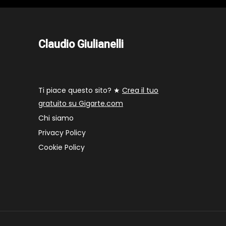
Claudio Giulianelli
Ti piace questo sito? ★
Crea il tuo
gratuito su Gigarte.com
Chi siamo
Privacy Policy
Cookie Policy