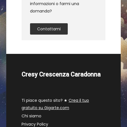
informazioni o farmi una
domanda?
Contattami
Cresy Crescenza Caradonna
Ti piace questo sito? ★
Crea il tuo
gratuito su Gigarte.com
Chi siamo
Privacy Policy