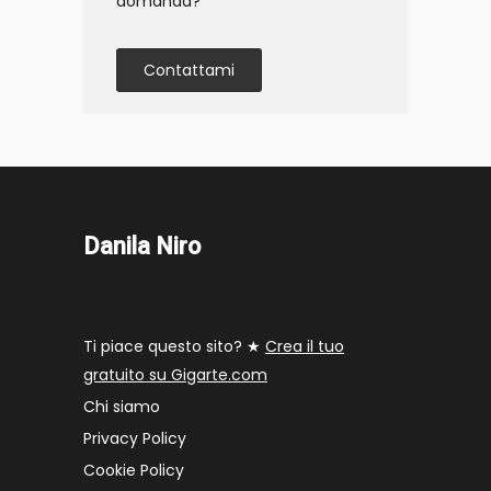
domanda?
Contattami
Danila Niro
Ti piace questo sito? ★
Crea il tuo
gratuito su Gigarte.com
Chi siamo
Privacy Policy
Cookie Policy