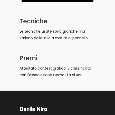
Tecniche
Le tecniche usate sono grafiche ma
variano dallo stile a matita al pennello
Premi
Attestato contest grafico, 3 classificata
con l'associazione Cama Lila di Bari
Danila Niro