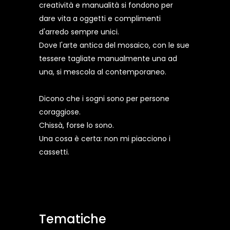
creatività e manualità si fondono per
dare vita a oggetti e complimenti
d'arredo sempre unici.
Dove l'arte antica del mosaico, con le sue
tessere tagliate manualmente una ad
una, si mescola al contemporaneo.
Dicono che i sogni sono per persone
coraggiose.
Chissà, forse lo sono.
Una cosa è certa: non mi piacciono i
cassetti.
Tematiche