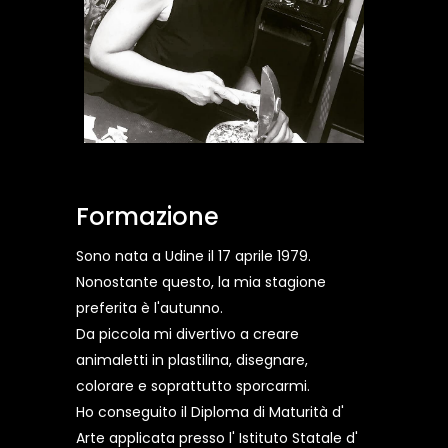
Formazione
Sono nata a Udine il 17 aprile 1979.
Nonostante questo, la mia stagione
preferita è l'autunno.
Da piccola mi divertivo a creare
animaletti in plastilina, disegnare,
colorare e soprattutto sporcarmi.
Ho conseguito il Diploma di Maturità d'
Arte applicata presso l' Istituto Statale d'