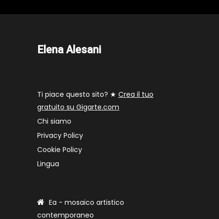
Elena Alesani
Ti piace questo sito? ★
Crea il tuo
gratuito su Gigarte.com
Chi siamo
Privacy Policy
Cookie Policy
Lingua
Ea - mosaico artistico
contemporaneo