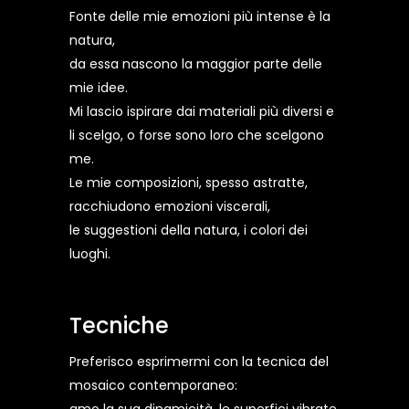
Fonte delle mie emozioni più intense è la
natura,
da essa nascono la maggior parte delle
mie idee.
Mi lascio ispirare dai materiali più diversi e
li scelgo, o forse sono loro che scelgono
me.
Le mie composizioni, spesso astratte,
racchiudono emozioni viscerali,
le suggestioni della natura, i colori dei
luoghi.
Tecniche
Preferisco esprimermi con la tecnica del
mosaico contemporaneo: