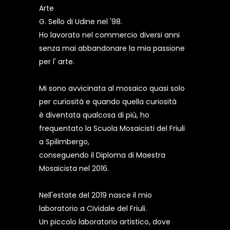
Arte
G. Sello di Udine nel '98.
Ho lavorato nel commercio diversi anni
senza mai abbandonare la mia passione
per l' arte.
Mi sono avvicinata al mosaico quasi solo
per curiosità e quando quella curiosità
è diventata qualcosa di più, ho
frequentato la Scuola Mosaicisti del Friuli
a Spilimbergo,
conseguendo il Diploma di Maestra
Mosaicista nel 2016.
Nell'estate del 2019 nasce il mio
laboratorio a Cividale del Friuli.
Un piccolo laboratorio artistico, dove