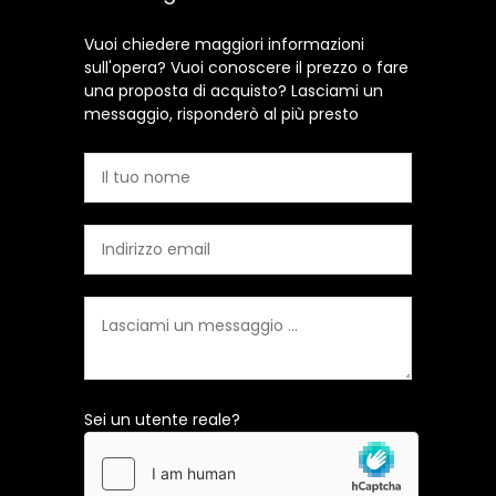
Vuoi chiedere maggiori informazioni
sull'opera? Vuoi conoscere il prezzo o fare
una proposta di acquisto? Lasciami un
messaggio, risponderò al più presto
Sei un utente reale?