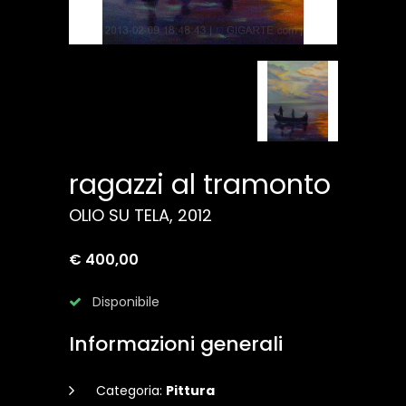
ragazzi al tramonto
OLIO SU TELA, 2012
€ 400,00
Disponibile
Informazioni generali
Categoria:
Pittura