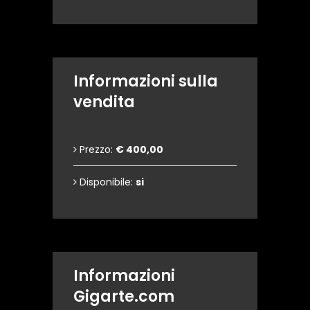
Informazioni sulla
vendita
Prezzo:
€ 400,00
Disponibile:
si
Informazioni
Gigarte.com