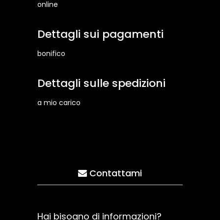
online
Dettagli sui pagamenti
bonifico
Dettagli sulle spedizioni
a mio carico
Contattami
Hai bisogno di informazioni?