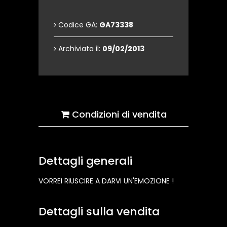
Codice GA:
GA73338
Archiviata il:
09/02/2013
Condizioni di vendita
Dettagli generali
VORREI RIUSCIRE A DARVI UN'EMOZIONE !
Dettagli sulla vendita