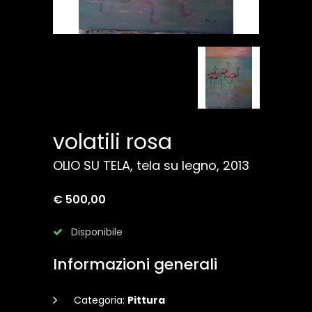
volatili rosa
OLIO SU TELA, tela su legno, 2013
€ 500,00
Disponibile
Informazioni generali
Categoria:
Pittura