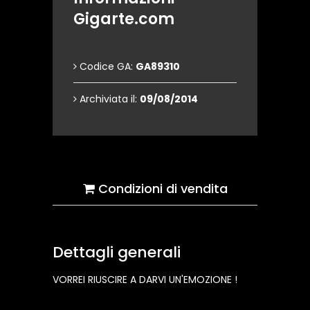
Gigarte.com
Codice GA:
GA89310
Archiviata il:
09/08/2014
Condizioni di vendita
Dettagli generali
VORREI RIUSCIRE A DARVI UN'EMOZIONE !