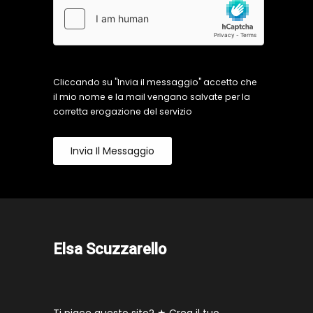
Cliccando su "Invia il messaggio" accetto che
il mio nome e la mail vengano salvate per la
corretta erogazione del servizio
Invia Il Messaggio
Elsa Scuzzarello