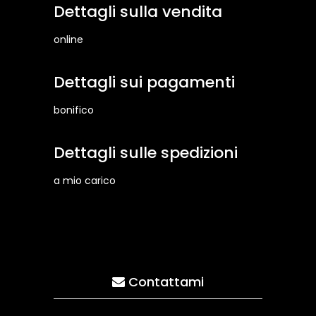
Dettagli sulla vendita
online
Dettagli sui pagamenti
bonifico
Dettagli sulle spedizioni
a mio carico
Contattami