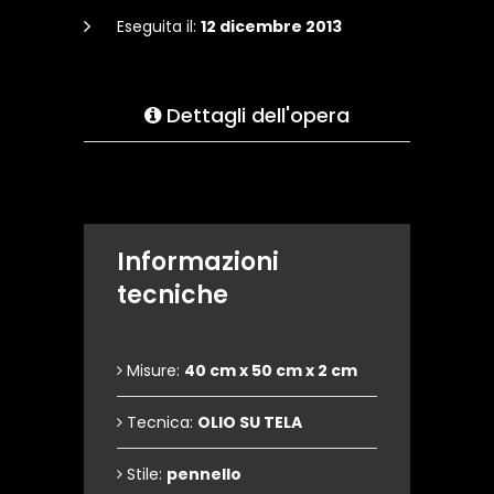
Eseguita il:
12 dicembre 2013
Dettagli dell'opera
Informazioni
tecniche
Misure:
40 cm x 50 cm x 2 cm
Tecnica:
OLIO SU TELA
Stile:
pennello