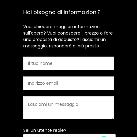
Hai bisogno di informazioni?
Vuoi chiedere maggiori informazioni
sull'opera? Vuoi conoscere il prezzo o fare
una proposta di acquisto? Lasciami un
messaggio, risponderò al più presto
Sei un utente reale?