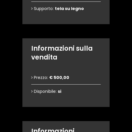
Supporto:
tela su legno
Informazioni sulla
vendita
Prezzo:
€ 500,00
Disponibile:
si
Informazioni