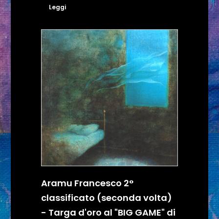
Leggi
Aramu Francesco 2°
classificato (seconda volta)
- Targa d'oro al "BIG GAME" di