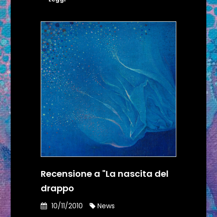
Recensione a "La nascita del
drappo
10/11/2010
News