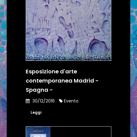
Esposizione d'arte
contemporanea Madrid -
Spagna -
30/12/2016
Evento
Leggi