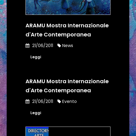
ARAMU Mostra Internazionale
d'Arte Contemporanea
21/06/2011
News
Leggi
ARAMU Mostra Internazionale
d'Arte Contemporanea
21/06/2011
Evento
Leggi