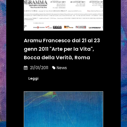
Aramu Francesco dal 21 al 23
genn 2011 "Arte per la Vita",
Bocca della Verità, Roma
21/01/2011
News
Leggi