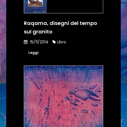
Raqama, disegni del tempo
sul granito
15/11/2014
Libro
Leggi