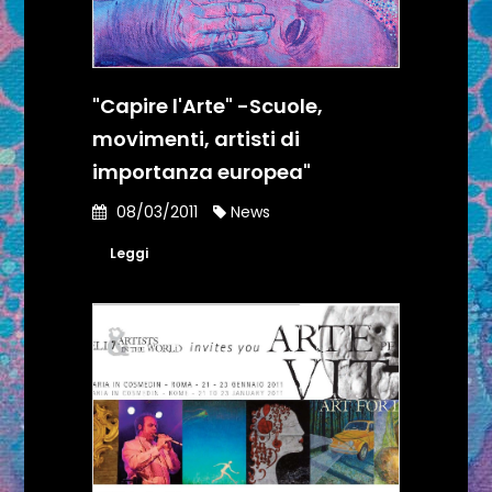
"Capire l'Arte" -Scuole,
movimenti, artisti di
importanza europea"
08/03/2011
News
Leggi