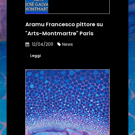
Aramu Francesco pittore su
"Arts-Montmartre" Paris
12/04/2011
News
Leggi