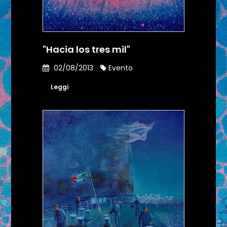
"Hacia los tres mil"
02/08/2013
Evento
Leggi