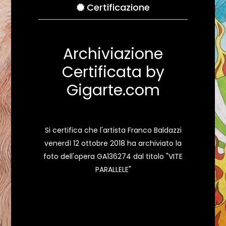
Certificazione
Archiviazione
Certificata by
Gigarte.com
Si certifica che l'artista Franco Baldazzi
venerdì 12 ottobre 2018 ha archiviato la
foto dell'opera GA136274 dal titolo "VITE
PARALLELE"