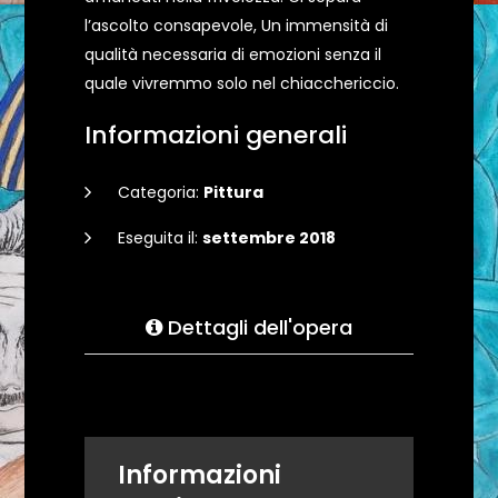
l’ascolto consapevole, Un immensità di
qualità necessaria di emozioni senza il
quale vivremmo solo nel chiacchericcio.
Informazioni generali
Categoria:
Pittura
Eseguita il:
settembre 2018
Dettagli dell'opera
Informazioni