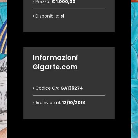
Prezzo:
€ 1.000,00
Disponibile:
si
Informazioni
Gigarte.com
Codice GA:
GA136274
Archiviata il:
12/10/2018