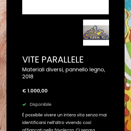
VITE PARALLELE
Materiali diversi, pannello legno,
2018
€ 1.000,00
Disponibile
È possibile vivere un intera vita senza mai
identificarsi nell’altro vivendo così
affiancati nella frivolezza. Ci separa