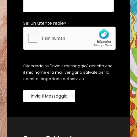
Sei un utente reale?
Cliccando su "Invia il messaggio" accetto che
il mio nome e la mail vengano salvate per la
corretta erogazione del servizio
Invia Il Messaggio