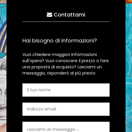
Contattami
Hai bisogno di informazioni?
Vuoi chiedere maggiori informazioni
sull'opera? Vuoi conoscere il prezzo o fare
una proposta di acquisto? Lasciami un
messaggio, risponderò al più presto