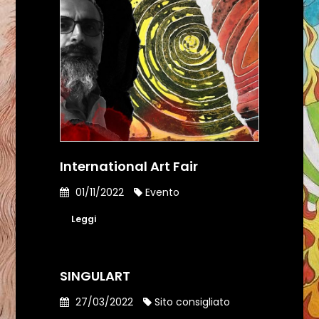
International Art Fair
01/11/2022
Evento
Leggi
SINGULART
27/03/2022
Sito consigliato