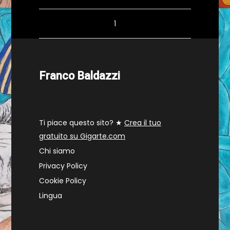
1
Franco Baldazzi
Ti piace questo sito? ★
Crea il tuo
gratuito su Gigarte.com
Chi siamo
Privacy Policy
Cookie Policy
Lingua