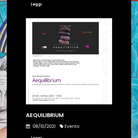
Leggi
AEQUILIBRIUM
08/10/2021
Evento
Leggi