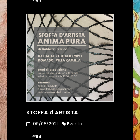
STOFFA d'ARTISTA
09/08/2021
Evento
Leggi