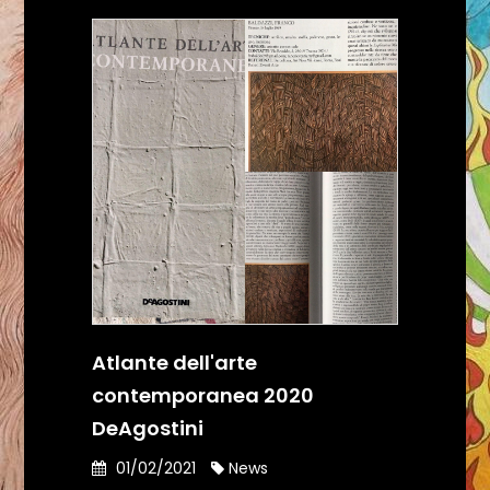
Atlante dell'arte
contemporanea 2020
DeAgostini
01/02/2021
News