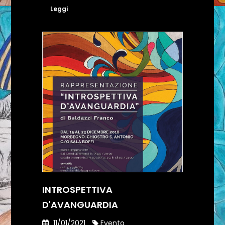
Leggi
INTROSPETTIVA
D'AVANGUARDIA
11/01/2021
Evento