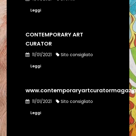
Leggi
CONTEMPORARY ART
CURATOR
11/01/2021
Sito consigliato
Leggi
www.contemporaryartcuratormagazi
11/01/2021
Sito consigliato
Leggi