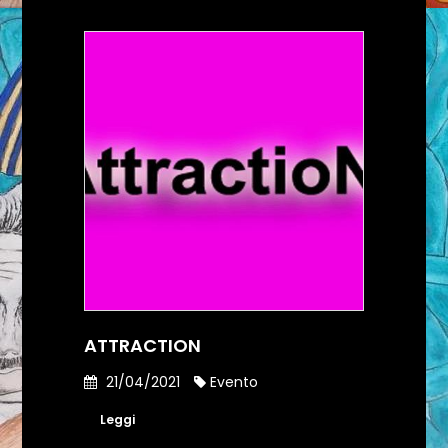
ATTRACTION
21/04/2021
Evento
Leggi