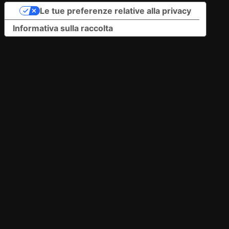
Le tue preferenze relative alla privacy
Informativa sulla raccolta