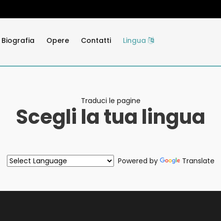
Biografia
Opere
Contatti
Lingua
Traduci le pagine
Scegli la tua lingua
Powered by
Translate