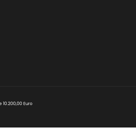
e 10.200,00 Euro