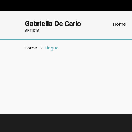
Gabriella De Carlo
Home
ARTISTA
Home
Lingua