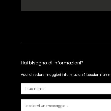
Hai bisogno di informazioni?
Vuoi chiedere maggiori informazioni? Lasciami un m