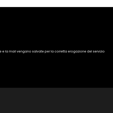
 e la mail vengano salvate per la corretta erogazione del servizio