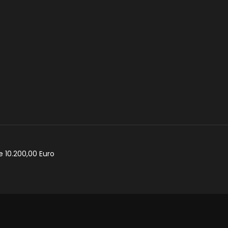
e 10.200,00 Euro