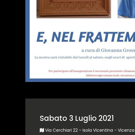
Sabato 3 Luglio 2021
Via Cerchiari 22 - Isola Vicentina - Vicenza 