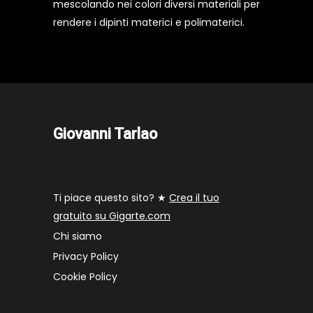
mescolando nei colori diversi materiali per
rendere i dipinti materici e polimaterici.
Giovanni Tarlao
Ti piace questo sito? ★
Crea il tuo
gratuito su Gigarte.com
Chi siamo
Privacy Policy
Cookie Policy