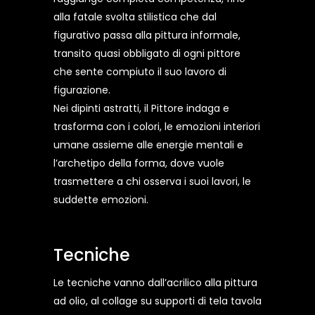
alla fatale svolta stilistica che dal
figurativo passa alla pittura informale,
transito quasi obbligato di ogni pittore
che sente compiuto il suo lavoro di
figurazione.
Nei dipinti astratti, il Pittore indaga e
trasforma con i colori, le emozioni interiori
umane assieme alle energie mentali e
l’archetipo della forma, dove vuole
trasmettere a chi osserva i suoi lavori, le
suddette emozioni.
Tecniche
Le tecniche vanno dall’acrilico alla pittura
ad olio, al collage su supporti di tela tavola