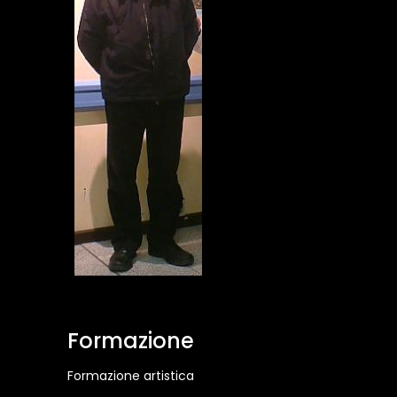
Formazione
Formazione artistica