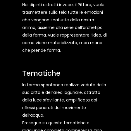
Nei dipinti astratti invece, il Pittore, vuole
trasmettere sulla tela tutte le emozioni
che vengono scaturite dalla nostra
anima, assieme alla serie dell’archetipo
della forma, vuole rappresentare l’idea, di
come viene materializzata, man mano
che prende forma.
Tematiche
In forma spontanea realizza vedute della
sua città e dell’area lagunare, attratto
dalla luce sfavillante, amplificata dai
riflessi generati dal movimento
dell’acqua.
Prosegue su queste tematiche e
raggiunge completa competenza, fino