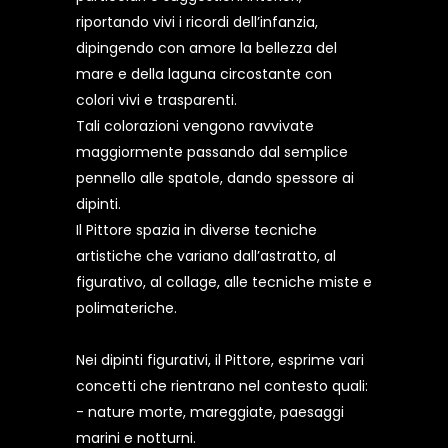
riportando vivi i ricordi dell’infanzia,
dipingendo con amore la bellezza del
mare e della laguna circostante con
colori vivi e trasparenti.
Tali colorazioni vengono ravvivate
maggiormente passando dal semplice
pennello alle spatole, dando spessore ai
dipinti.
Il Pittore spazia in diverse tecniche
artistiche che variano dall’astratto, al
figurativo, al collage, alle tecniche miste e
polimateriche.
Nei dipinti figurativi, il Pittore, esprime vari
concetti che rientrano nel contesto quali:
- nature morte, mareggiate, paesaggi
marini e notturni.