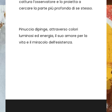
cattura l’osservatore e lo proietta a
cercare la parte più profonda di se stesso.
Pinuccia dipinge, attraverso colori
luminosi ed energia, il suo amore per la
vita e il miracolo dell’esistenza.