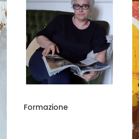
Formazione