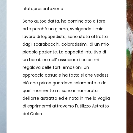
Autopresentazione
Sono autodidatta, ho cominciato a fare
arte perché un giorno, svolgendo il mio
lavoro di logopedista, sono stata attratta
dagli scarabocchi, coloratissimi, di un mio
piccolo paziente. La capacità intuitiva di
un bambino nell’ associare i colori mi
regalava delle forti emozioni. Un
approccio casuale ha fatto si che vedessi
ciò che prima guardavo solamente e da
quel momento mi sono innamorata
dell'arte astratta ed è nata in me la voglia
di esprimermi attraverso l'utilizzo Astratto
del Colore.