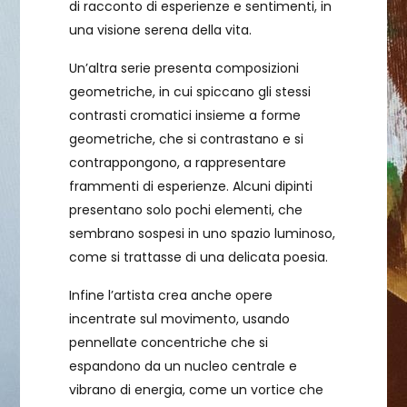
di racconto di esperienze e sentimenti, in
una visione serena della vita.
Un’altra serie presenta composizioni
geometriche, in cui spiccano gli stessi
contrasti cromatici insieme a forme
geometriche, che si contrastano e si
contrappongono, a rappresentare
frammenti di esperienze. Alcuni dipinti
presentano solo pochi elementi, che
sembrano sospesi in uno spazio luminoso,
come si trattasse di una delicata poesia.
Infine l’artista crea anche opere
incentrate sul movimento, usando
pennellate concentriche che si
espandono da un nucleo centrale e
vibrano di energia, come un vortice che