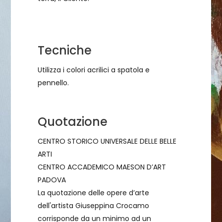
Tecniche
Utilizza i colori acrilici a spatola e
pennello.
Quotazione
CENTRO STORICO UNIVERSALE DELLE BELLE
ARTI
CENTRO ACCADEMICO MAESON D’ART
PADOVA
La quotazione delle opere d’arte
dell'artista Giuseppina Crocamo
corrisponde da un minimo ad un