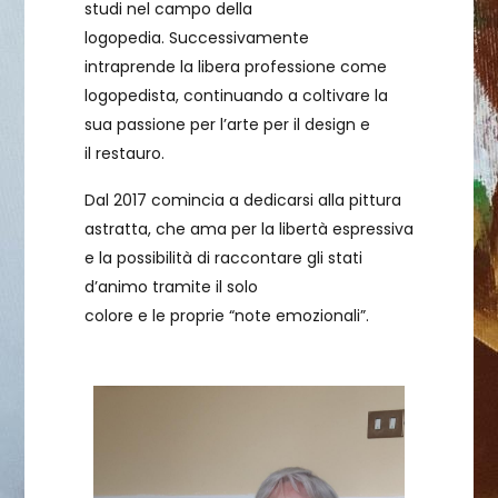
studi nel campo della
logopedia. Successivamente
intraprende la libera professione come
logopedista, continuando a coltivare la
sua passione per l’arte per il design e
il restauro.
Dal 2017 comincia a dedicarsi alla pittura
astratta, che ama per la libertà espressiva
e la possibilità di raccontare gli stati
d’animo tramite il solo
colore e le proprie “note emozionali”.