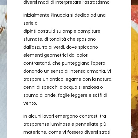
diversi modi di interpretare l’astrattismo.
Inizialmente Pinuccia si dedica ad una
serie di
dipinti costruiti su ampie campiture
sfumate, di tonalità che spaziano
dall’azzurro ai verdi, dove spiccano
elementi geometrici dai colori
contrastanti, che punteggiano l’opera
donando un senso di intensa armonia. Vi
traspare un antico legame con la natura,
cenni di specchi d’acqua silenziosa o
spuma di onde, foglie leggere e soffi di
vento.
In alcuni lavori emergono contrasti tra
trasparenze luminose e pennellate più
materiche, come vi fossero diversi strati