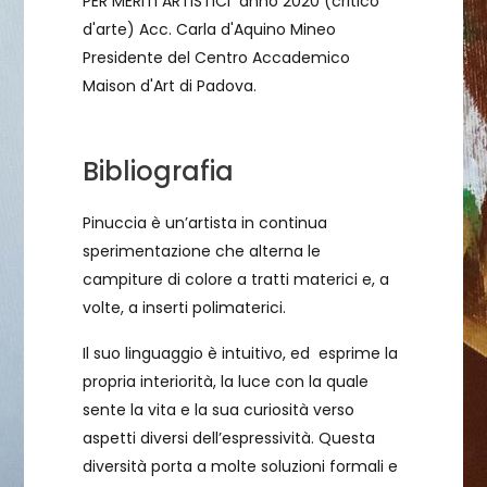
PER MERITI ARTISTICI anno 2020 (critico
d'arte) Acc. Carla d'Aquino Mineo
Presidente del Centro Accademico
Maison d'Art di Padova.
Bibliografia
Pinuccia è un’artista in continua
sperimentazione che alterna le
campiture di colore a tratti materici e, a
volte, a inserti polimaterici.
Il suo linguaggio è intuitivo, ed esprime la
propria interiorità, la luce con la quale
sente la vita e la sua curiosità verso
aspetti diversi dell’espressività. Questa
diversità porta a molte soluzioni formali e