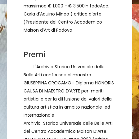
massimoa € 1.000 - € 3.500In fedeAcc.
Carla d’Aquino Mineo ( critico d’arte
)Presidente del Centro Accademico
Maison d’Art di Padova
Premi
L'Archivio Storico Universale delle
Belle Arti conferisce al maestro
GIUSEPPINA CROCAMO il Diploma HONORIS
CAUSA DI MAESTRO D'ARTE per meriti
artistici e per la diffusione dei valori della
cultura artistica in ambito nazionale ed
internazionale .
Archivio Storico Universale delle Belle Arti
del Centro Accademico Maison D’Arte.