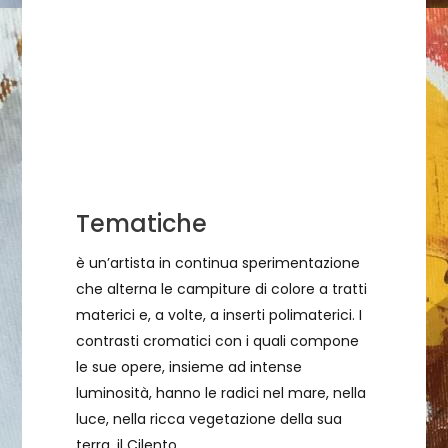
Tematiche
è un’artista in continua sperimentazione
che alterna le campiture di colore a tratti
materici e, a volte, a inserti polimaterici. I
contrasti cromatici con i quali compone
le sue opere, insieme ad intense
luminosità, hanno le radici nel mare, nella
luce, nella ricca vegetazione della sua
terra, il Cilento.