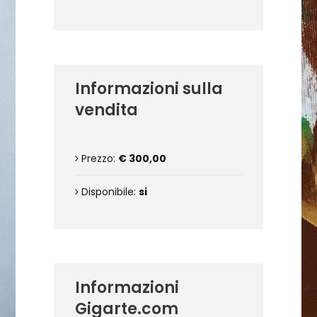
Informazioni sulla
vendita
Prezzo:
€ 300,00
Disponibile:
si
Informazioni
Gigarte.com