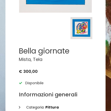
Bella giornate
Mista, Tela
€ 300,00
Disponibile
Informazioni generali
Categoria:
Pittura