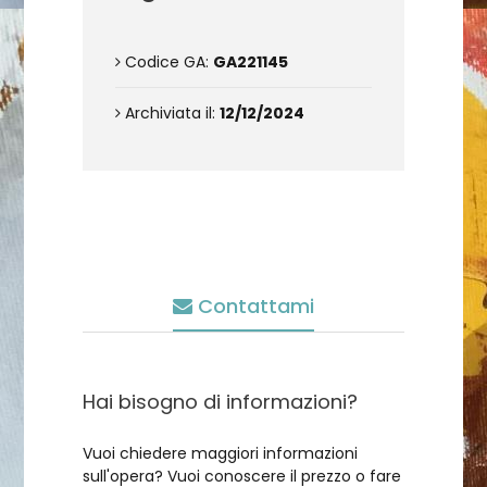
Codice GA:
GA221145
Archiviata il:
12/12/2024
Contattami
Hai bisogno di informazioni?
Vuoi chiedere maggiori informazioni
sull'opera? Vuoi conoscere il prezzo o fare