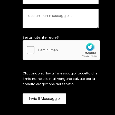
Sei un utente reale?
Cliccando su "Invia il messaggio" accetto che
il mio nome e la mail vengano salvate per la
corretta erogazione del servizio
Invia Il Messaggio