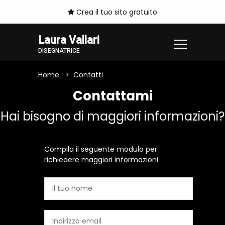
Crea il tuo sito gratuito
Laura Vallari
DISEGNATRICE
Home
Contatti
Contattami
Hai bisogno di maggiori informazioni?
Compila il seguente modulo per
richiedere maggiori informazioni