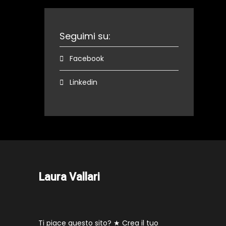
Seguimi su:
Facebook
Linkedin
Laura Vallari
Ti piace questo sito? ★
Crea il tuo