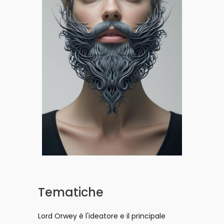
Tematiche
Lord Orwey è l'ideatore e il principale