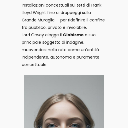
installazioni concettuali sui tetti di Frank
Lloyd Wright fino ai drappeggi sulla
Grande Muraglia — per ridefinire il confine
tra pubblico, privato e inviolabile.
Lord Orwey elegge il
Globismo
a suo
principale soggetto di indagine,
muovendosi nella rete come un'entità
indipendente, autonoma e puramente
concettuale.