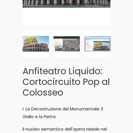
Anfiteatro Liquido:
Cortocircuito Pop al
Colosseo
I. La Decostruzione del Monumentale: Il
Giallo e la Pietra
Il nucleo semantico dell'opera risiede nel