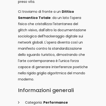
preso vita.
Ci troviamo di fronte a un
Dittico
Semantico Totale
: da un lato l'opera
fisica che cristallizza l'istantanea del
glitch visivo, dall'altro la documentazione
sociologica dell'hackeraggio digitale sui
network globali. L'opera diventa così un
manifesto contro la standardizzazione
dello sguardo turistico, dimostrando che
l'arte contemporanea è l'unica forza
capace di generare interferenze poetiche
nella rigida griglia algoritmica del mondo
moderno.
Informazioni generali
Categoria:
Performance