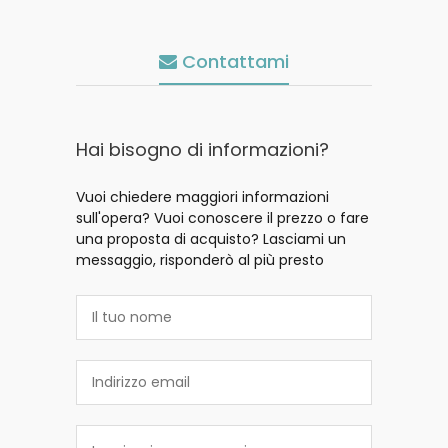
Contattami
Hai bisogno di informazioni?
Vuoi chiedere maggiori informazioni
sull'opera? Vuoi conoscere il prezzo o fare
una proposta di acquisto? Lasciami un
messaggio, risponderò al più presto