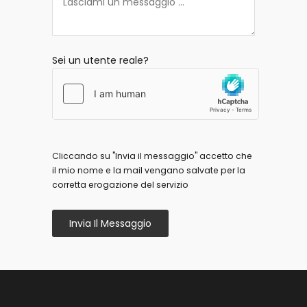
Sei un utente reale?
Cliccando su "Invia il messaggio" accetto che
il mio nome e la mail vengano salvate per la
corretta erogazione del servizio
Invia Il Messaggio