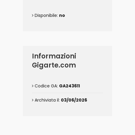
Disponibile:
no
Informazioni
Gigarte.com
Codice GA:
GA243611
Archiviata il:
03/06/2026