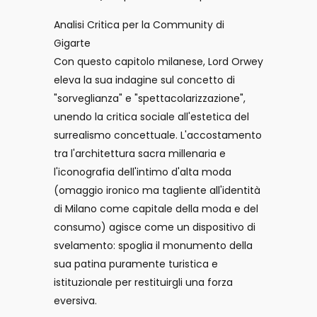
Analisi Critica per la Community di
Gigarte
Con questo capitolo milanese, Lord Orwey
eleva la sua indagine sul concetto di
"sorveglianza" e "spettacolarizzazione",
unendo la critica sociale all'estetica del
surrealismo concettuale. L'accostamento
tra l'architettura sacra millenaria e
l'iconografia dell'intimo d'alta moda
(omaggio ironico ma tagliente all'identità
di Milano come capitale della moda e del
consumo) agisce come un dispositivo di
svelamento: spoglia il monumento della
sua patina puramente turistica e
istituzionale per restituirgli una forza
eversiva.