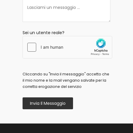
Sei un utente reale?
Cliccando su "Invia il messaggio" accetto che
il mio nome e la mail vengano salvate per la
corretta erogazione del servizio
Invia Il Messaggio