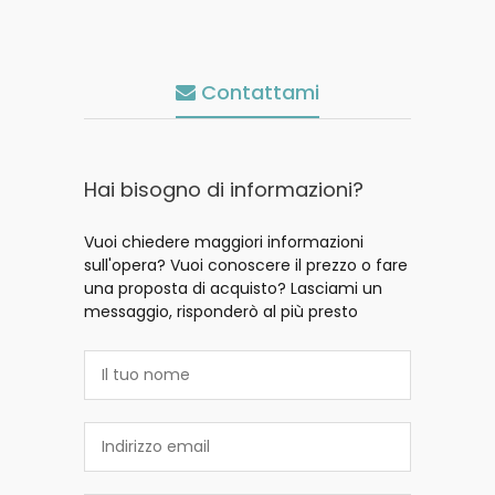
Contattami
Hai bisogno di informazioni?
Vuoi chiedere maggiori informazioni
sull'opera? Vuoi conoscere il prezzo o fare
una proposta di acquisto? Lasciami un
messaggio, risponderò al più presto