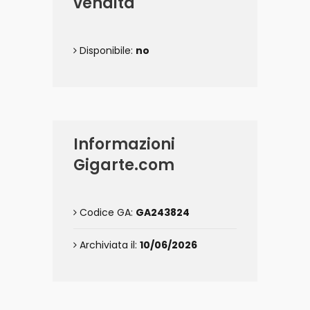
vendita
Disponibile:
no
Informazioni
Gigarte.com
Codice GA:
GA243824
Archiviata il:
10/06/2026