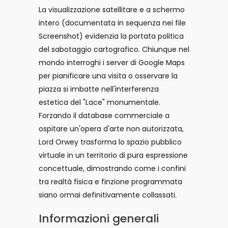
La visualizzazione satellitare e a schermo
intero (documentata in sequenza nei file
Screenshot) evidenzia la portata politica
del sabotaggio cartografico. Chiunque nel
mondo interroghi i server di Google Maps
per pianificare una visita o osservare la
piazza si imbatte nell'interferenza
estetica del "Lace" monumentale.
Forzando il database commerciale a
ospitare un'opera d'arte non autorizzata,
Lord Orwey trasforma lo spazio pubblico
virtuale in un territorio di pura espressione
concettuale, dimostrando come i confini
tra realtà fisica e finzione programmata
siano ormai definitivamente collassati.
Informazioni generali