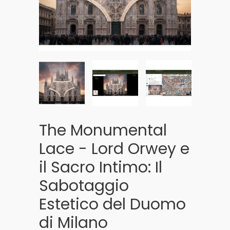
The Monumental
Lace - Lord Orwey e
il Sacro Intimo: Il
Sabotaggio
Estetico del Duomo
di Milano