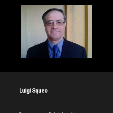
Luigi Squeo