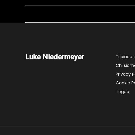
Luke Niedermeyer
Ti piace
Chi siam
Privacy P
Cookie Po
Lingua