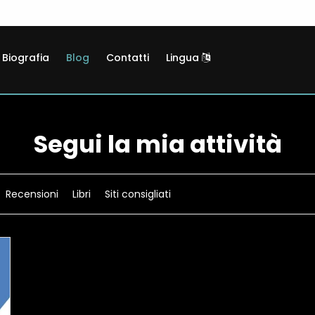
Biografia
Blog
Contatti
Lingua
Segui la mia attività
Recensioni
Libri
Siti consigliati