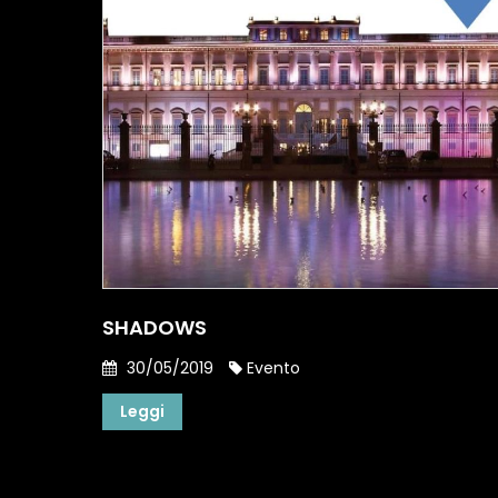
SHADOWS
30/05/2019
Evento
Leggi