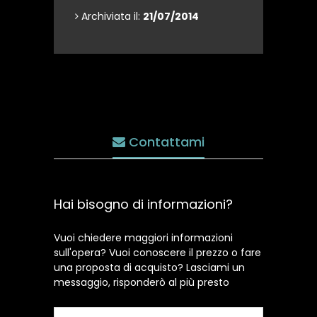
Archiviata il:
21/07/2014
Contattami
Hai bisogno di informazioni?
Vuoi chiedere maggiori informazioni
sull'opera? Vuoi conoscere il prezzo o fare
una proposta di acquisto? Lasciami un
messaggio, risponderò al più presto