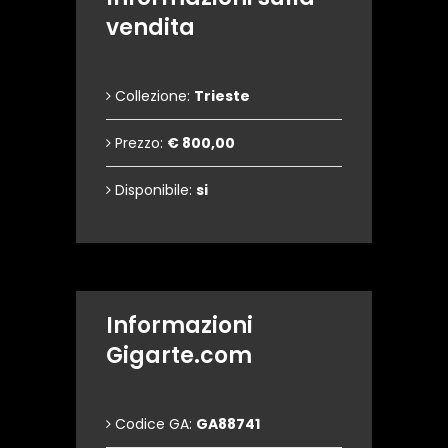
vendita
Collezione:
Trieste
Prezzo:
€ 800,00
Disponibile:
si
Informazioni
Gigarte.com
Codice GA:
GA88741