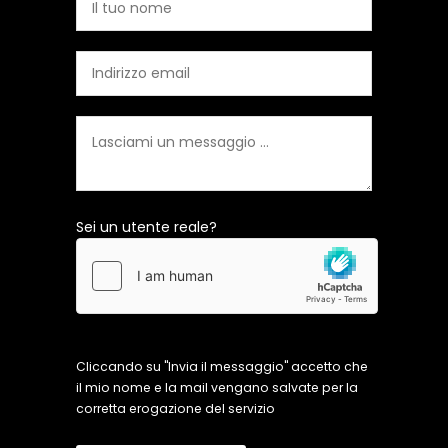
Sei un utente reale?
Cliccando su "Invia il messaggio" accetto che
il mio nome e la mail vengano salvate per la
corretta erogazione del servizio