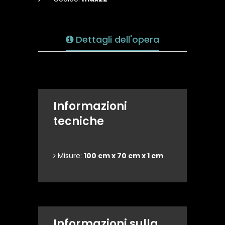
Dettagli dell'opera
Informazioni
tecniche
Misure:
100 cm x 70 cm x 1 cm
Informazioni sulla