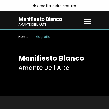
Crea il tuo sito gratuito
Manifiesto Blanco
AMANTE DELL ARTE
Home
Biografia
Manifiesto Blanco
Amante Dell Arte