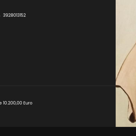
3928013152
e 10.200,00 Euro