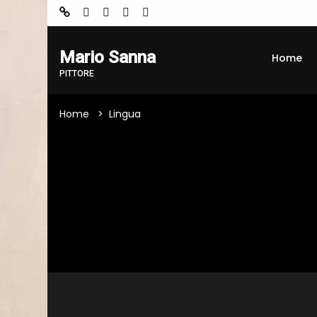
Mario Sanna
Home
PITTORE
Home
Lingua