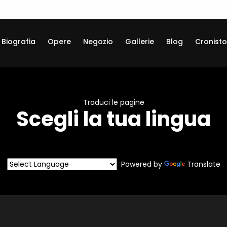
Biografia
Opere
Negozio
Gallerie
Blog
Cronisto
Traduci le pagine
Scegli la tua lingua
Powered by
Translate