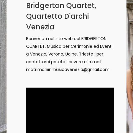
Bridgerton Quartet,
Quartetto D'archi
Venezia
Benvenuti nel sito web del BRIDGERTON
QUARTET, Musica per Cerimonie ed Eventi
a Venezia, Verona, Udine, Trieste : per
contattarci potete scrivere alla mail
matrimoniinmusicavenezia@gmail.com