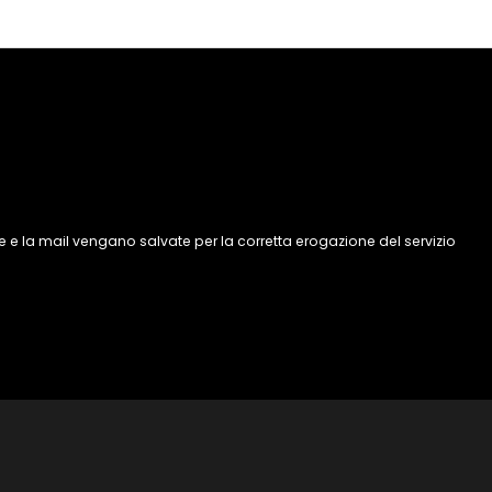
 e la mail vengano salvate per la corretta erogazione del servizio