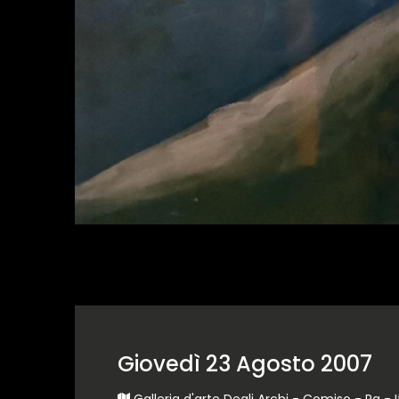
Giovedì 23 Agosto 2007