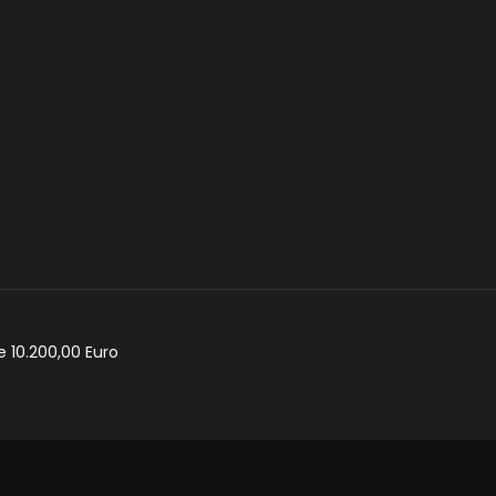
e 10.200,00 Euro