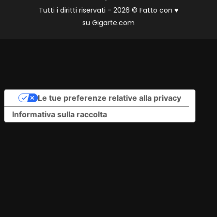
Tutti i diritti riservati - 2026 © Fatto con
♥
su
Gigarte.com
Le tue preferenze relative alla privacy
Informativa sulla raccolta