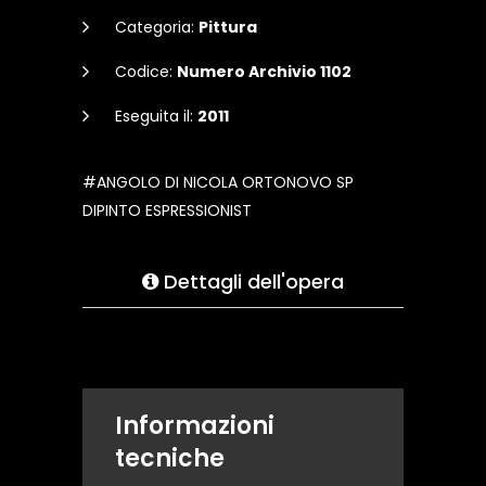
Categoria:
Pittura
Codice:
Numero Archivio 1102
Eseguita il:
2011
#ANGOLO DI NICOLA ORTONOVO SP
DIPINTO ESPRESSIONIST
Dettagli dell'opera
Informazioni
tecniche