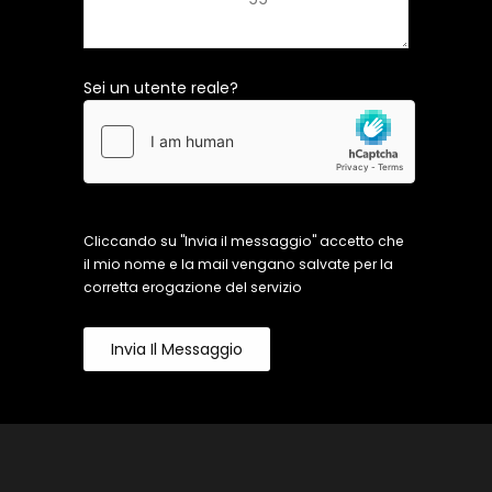
Sei un utente reale?
Cliccando su "Invia il messaggio" accetto che
il mio nome e la mail vengano salvate per la
corretta erogazione del servizio
Invia Il Messaggio