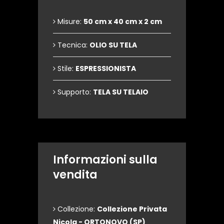
Misure:
50 cm x 40 cm x 2 cm
Tecnica:
OLIO SU TELA
Stile:
ESPRESSIONISTA
Supporto:
TELA SU TELAIO
Informazioni sulla
vendita
Collezione:
Collezione Privata
Nicola - ORTONOVO (SP)