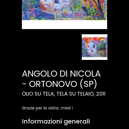
ANGOLO DI NICOLA
- ORTONOVO (SP)
OLIO SU TELA, TELA SU TELAIO, 2011
Grazie per la visita...med !
Informazioni generali