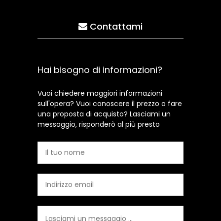
Contattami
Hai bisogno di informazioni?
Vuoi chiedere maggiori informazioni
sull'opera? Vuoi conoscere il prezzo o fare
una proposta di acquisto? Lasciami un
messaggio, risponderò al più presto