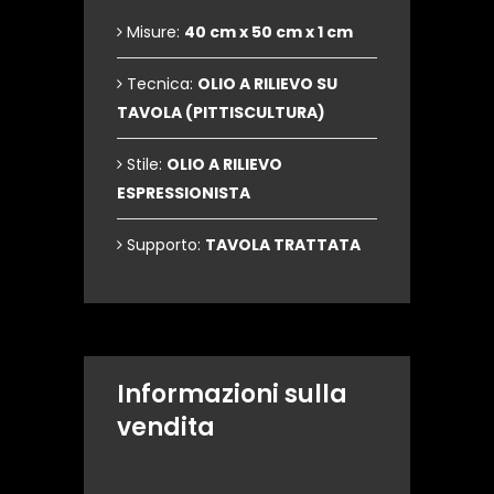
Misure:
40 cm x 50 cm x 1 cm
Tecnica:
OLIO A RILIEVO SU
TAVOLA (PITTISCULTURA)
Stile:
OLIO A RILIEVO
ESPRESSIONISTA
Supporto:
TAVOLA TRATTATA
Informazioni sulla
vendita