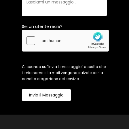
Sei un utente reale?
Cliccando su "Invia il messaggio" accetto che
il mio nome e la mail vengano salvate per la
corretta erogazione del servizio
Invia Il Messaggio