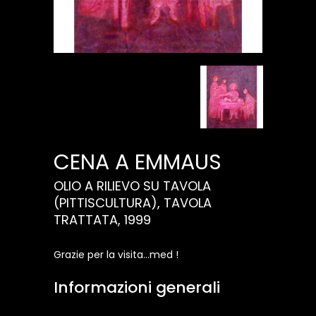
CENA A EMMAUS
OLIO A RILIEVO SU TAVOLA
(PITTISCULTURA), TAVOLA
TRATTATA, 1999
Grazie per la visita...med !
Informazioni generali