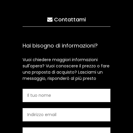
Contattami
Hai bisogno di informazioni?
Vuoi chiedere maggiori informazioni
sull'opera? Vuoi conoscere il prezzo o fare
una proposta di acquisto? Lasciami un
messaggio, risponderò al più presto