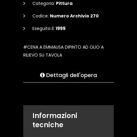
Categoria:
Pittura
Codice:
Numero Archivio 270
Eseguita il:
1999
#CENA A EMMAUSA DIPINTO AD OLIO A
RILIEVO SU TAVOLA
Dettagli dell'opera
Informazioni
tecniche