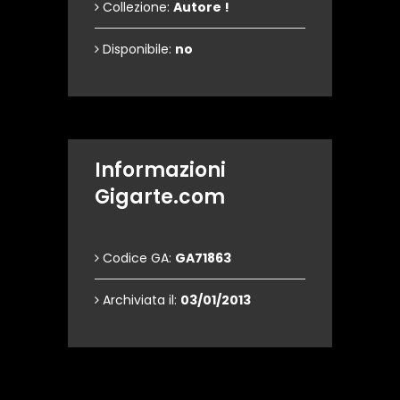
Collezione:
Autore !
Disponibile:
no
Informazioni
Gigarte.com
Codice GA:
GA71863
Archiviata il:
03/01/2013