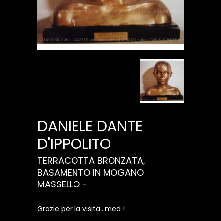
DANIELE DANTE
D'IPPOLITO
TERRACOTTA BRONZATA,
BASAMENTO IN MOGANO
MASSELLO -
Grazie per la visita...med !