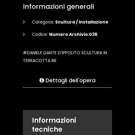
Informazioni generali
Categoria:
Scultura / Installazione
Codice:
Numero Archivio 036
#DANIELE DANTE D'IPPOLITO SCULTURA IN
TERRACOTTA BR
Dettagli dell'opera
Informazioni
tecniche