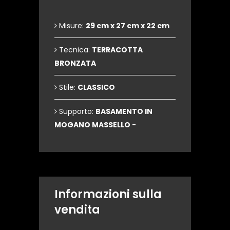
Misure:
29 cm x 27 cm x 22 cm
Tecnica:
TERRACOTTA
BRONZATA
Stile:
CLASSICO
Supporto:
BASAMENTO IN
MOGANO MASSELLO -
Informazioni sulla
vendita