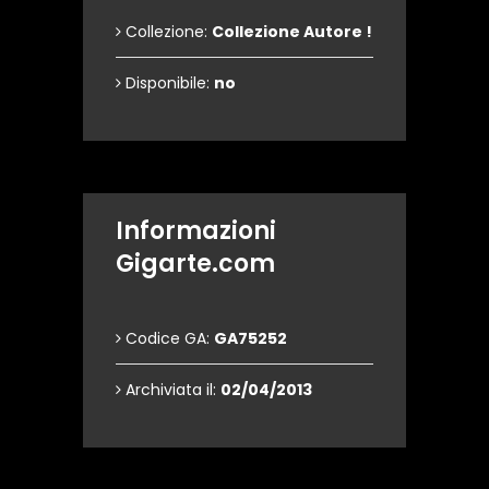
Collezione:
Collezione Autore !
Disponibile:
no
Informazioni
Gigarte.com
Codice GA:
GA75252
Archiviata il:
02/04/2013