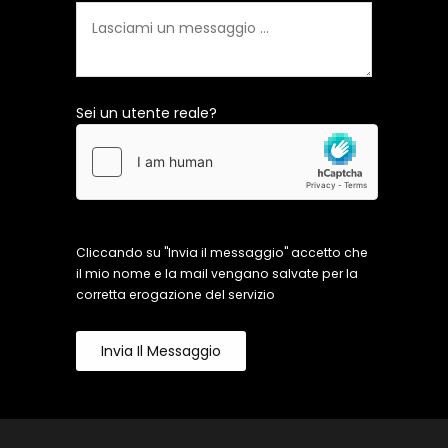
Sei un utente reale?
Cliccando su "Invia il messaggio" accetto che
il mio nome e la mail vengano salvate per la
corretta erogazione del servizio
Invia Il Messaggio