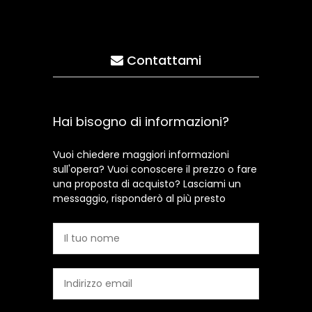
Contattami
Hai bisogno di informazioni?
Vuoi chiedere maggiori informazioni
sull'opera? Vuoi conoscere il prezzo o fare
una proposta di acquisto? Lasciami un
messaggio, risponderò al più presto