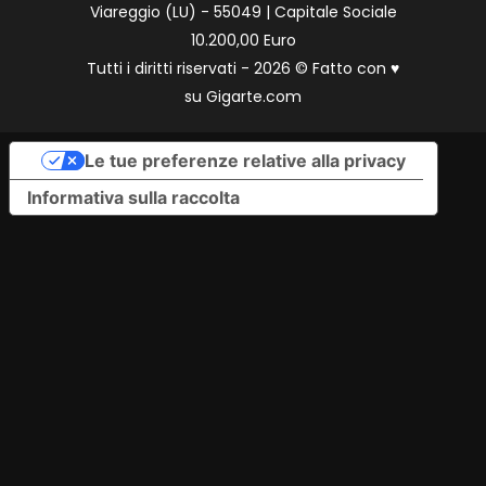
Viareggio (LU) - 55049 | Capitale Sociale
10.200,00 Euro
Tutti i diritti riservati - 2026 © Fatto con
♥
su
Gigarte.com
Le tue preferenze relative alla privacy
Informativa sulla raccolta