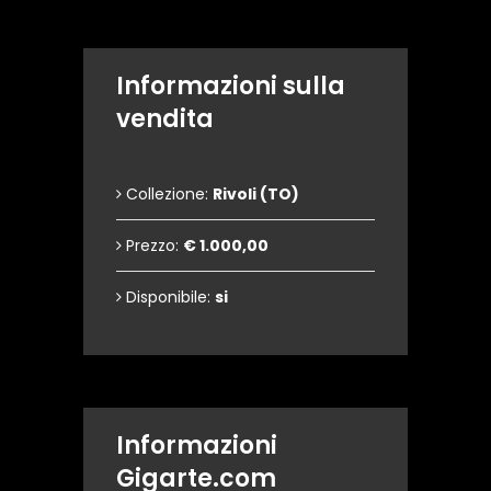
Informazioni sulla
vendita
Collezione:
Rivoli (TO)
Prezzo:
€ 1.000,00
Disponibile:
si
Informazioni
Gigarte.com