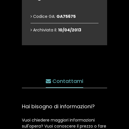
Codice GA:
GA75675
Archiviata il:
10/04/2013
Contattami
Hai bisogno di informazioni?
Vuoi chiedere maggiori informazioni
sull'opera? Vuoi conoscere il prezzo o fare