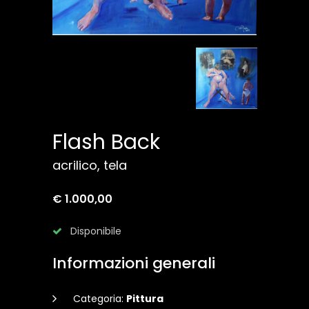
Flash Back
acrilico, tela
€ 1.000,00
Disponibile
Informazioni generali
Categoria:
Pittura