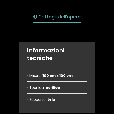
Dettagli dell'opera
Informazioni
tecniche
Misure:
100 cm x 100 cm
Tecnica:
acrilico
Supporto:
tela