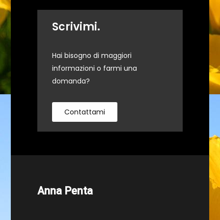
Scrivimi.
Hai bisogno di maggiori
informazioni o farmi una
domanda?
Contattami
Anna Penta