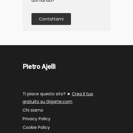
domanda?
Contattami
Pietro Ajelli
Ti piace questo sito? ★
Crea il tuo
gratuito su Gigarte.com
Chi siamo
Privacy Policy
Cookie Policy