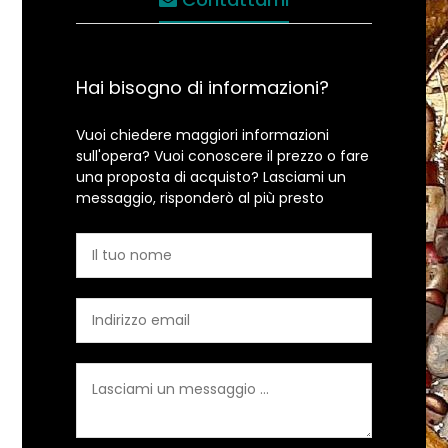
Hai bisogno di informazioni?
Vuoi chiedere maggiori informazioni
sull'opera? Vuoi conoscere il prezzo o fare
una proposta di acquisto? Lasciami un
messaggio, risponderò al più presto