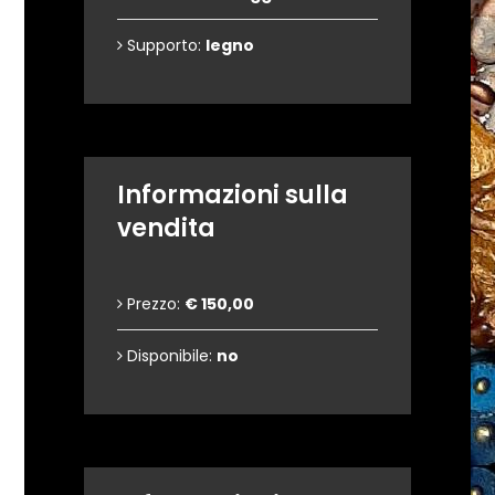
Supporto:
legno
Informazioni sulla
vendita
Prezzo:
€ 150,00
Disponibile:
no