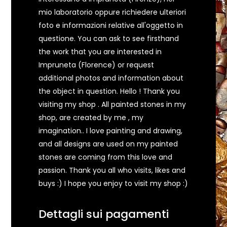
mio laboratorio oppure richiedere ulteriori
foto e informazioni relative all'oggetto in
questione. You can ask to see firsthand
the work that you are interested in
Impruneta (Florence) or request
additional photos and information about
the object in question. Hello ! Thank you
visiting my shop . All painted stones in my
shop, are created by me , my
imagination.. I love painting and drawing,
and all designs are used on my painted
stones are coming from this love and
passion. Thank you all who visits, likes and
buys :) I hope you enjoy to visit my shop :)
Dettagli sui pagamenti