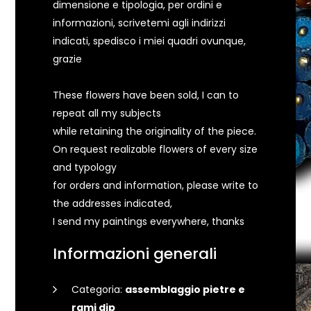
dimensione e tipologia, per ordini e
informazioni, scrivetemi agli indirizzi
indicati, spedisco i miei quadri ovunque,
grazie
These flowers have been sold, I can to
repeat all my subjects
while retaining the originality of the piece.
On request realizable flowers of every size
and typology
for orders and information, please write to
the addresses indicated,
I send my paintings everywhere, thanks
Informazioni generali
Categoria:
assemblaggio pietre e
rami dip