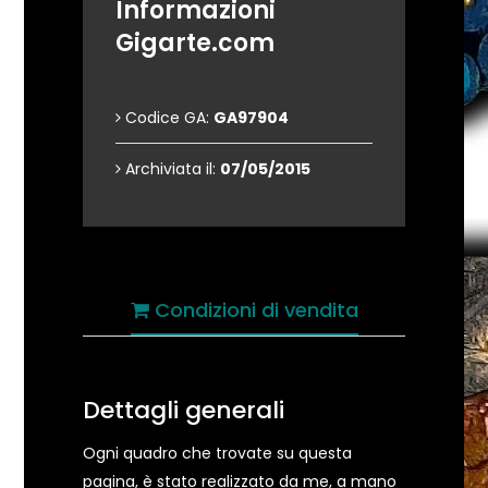
Informazioni
Gigarte.com
Codice GA:
GA97904
Archiviata il:
07/05/2015
Condizioni di vendita
Dettagli generali
Ogni quadro che trovate su questa
pagina, è stato realizzato da me, a mano