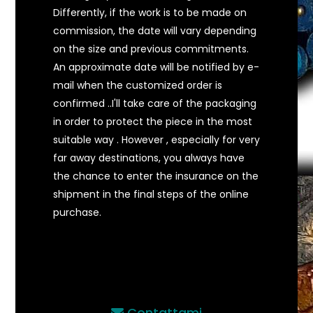
Differently, if the work is to be made on
commission, the date will vary depending
on the size and previous commitments.
An approximate date will be notified by e-
mail when the customized order is
confirmed ..I'll take care of the packaging
in order to protect the piece in the most
suitable way . However , especially for very
far away destinations, you always have
the chance to enter the insurance on the
shipment in the final steps of the online
purchase.
Contattami