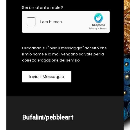
Sei un utente reale?
Cliccando su "Invia il messaggio" accetto che
il mio nome e la mail vengano salvate per la
corretta erogazione del servizio
Invia Il Messaggio
Bufalini/pebbleart