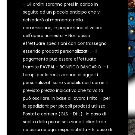
- Gli ordini saranno presi in carico in
seguito ad un piccolo anticipo che vi
richiederò al momento della
commissione, in proporzione al valore
dell'opera richiesta. - Non posso
effettuare spedizioni con contrassegno
essendo prodotti personalizzati . - il
pagamento può essere effettuato
tramite PAYPAL - BONIFICO BANCARIO. - i
tempi per la realizzazione di oggetti
personalizzati sono variabili, così come il
previsto prezzo indicativo che talvolta
può oscillare, in base al lavoro finito. - per
le spedizioni: per piccoli prodotti utilizzo
Posta1 e corriere (GLS - DHL) . In caso di
scelta della prima soluzione il cliente se
ne assume ogni responsabilità - In caso di