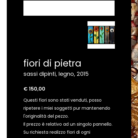
fiori di pietra
sassi dipinti, legno, 2015
€ 150,00
Questi fiori sono stati venduti, posso
ripetere i miei soggetti pur mantenendo
l'originalità del pezzo.
Il prezzo è relativo ad un singolo pannello.
Su richiesta realizzo fiori di ogni