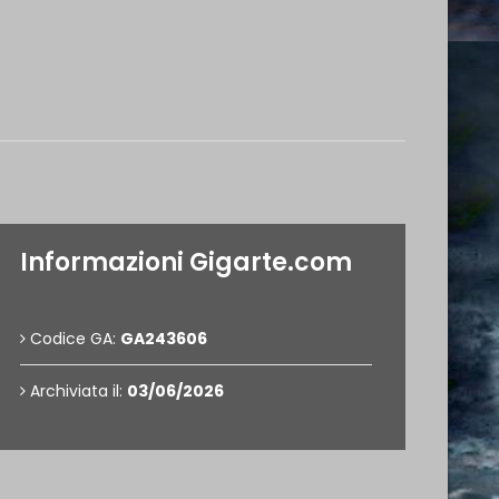
Informazioni Gigarte.com
Codice GA:
GA243606
Archiviata il:
03/06/2026