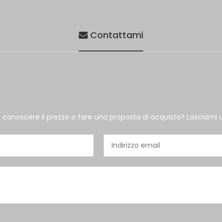
Contattami
i conoscere il prezzo o fare una proposta di acquisto? Lasciami 