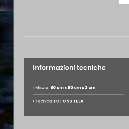
Informazioni tecniche
Misure:
60 cm x 90 cm x 2 cm
Tecnica:
FOTO SU TELA