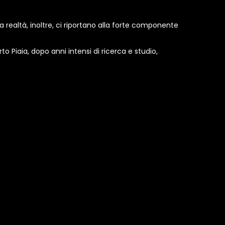
a realtà, inoltre, ci riportano alla forte componente
iaia, dopo anni intensi di ricerca e studio,