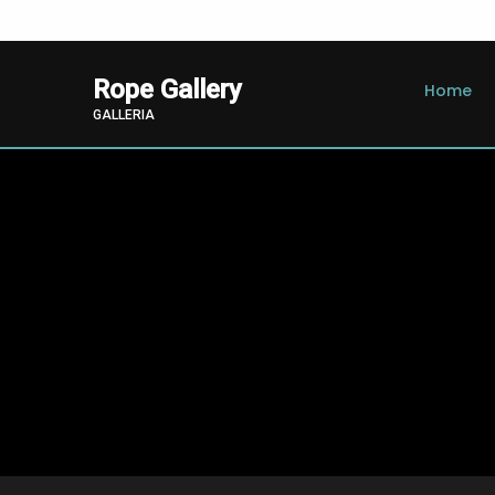
Rope Gallery
Home
GALLERIA