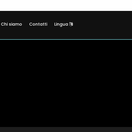
Chi siamo
Contatti
Lingua