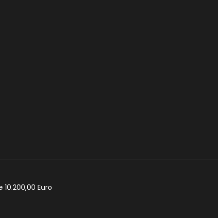
e 10.200,00 Euro