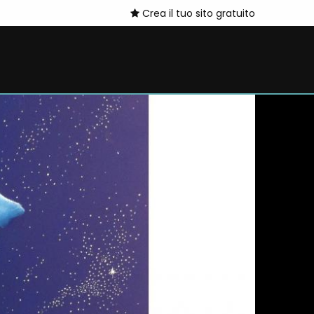
Crea il tuo sito gratuito