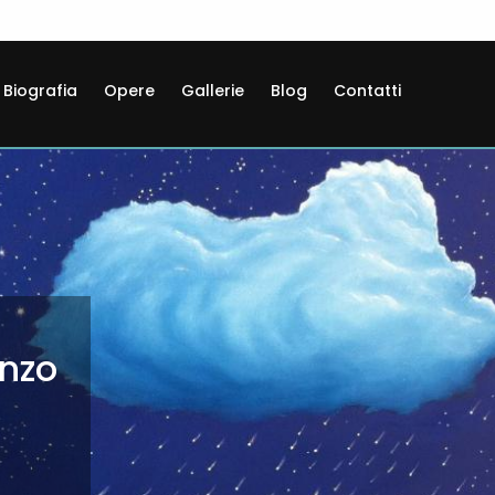
Biografia
Opere
Gallerie
Blog
Contatti
enzo