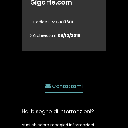
Gigarte.com
Codice GA:
GA136111
Archiviata il:
09/10/2018
Contattami
Hai bisogno di informazioni?
Vuoi chiedere maggiori informazioni