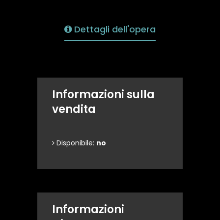
Dettagli dell'opera
Informazioni sulla
vendita
Disponibile:
no
Informazioni