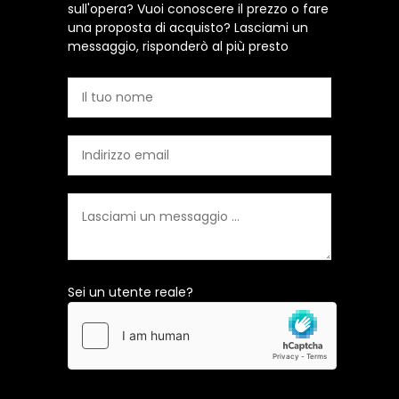
sull'opera? Vuoi conoscere il prezzo o fare
una proposta di acquisto? Lasciami un
messaggio, risponderò al più presto
Sei un utente reale?