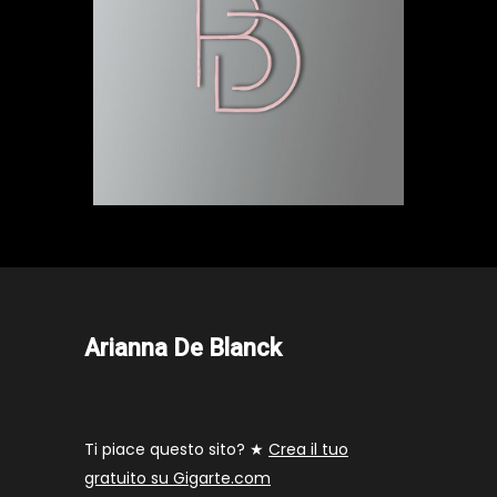
Arianna De Blanck
Ti piace questo sito? ★
Crea il tuo
gratuito su Gigarte.com