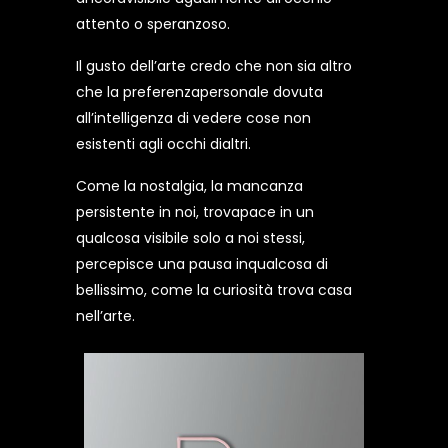
attento o speranzoso.
Il gusto dell’arte credo che non sia altro
che la preferenzapersonale dovuta
all’intelligenza di vedere cose non
esistenti agli occhi dialtri.
Come la nostalgia, la mancanza
persistente in noi, trovapace in un
qualcosa visibile solo a noi stessi,
percepisce una pausa inqualcosa di
bellissimo, come la curiosità trova casa
nell’arte.