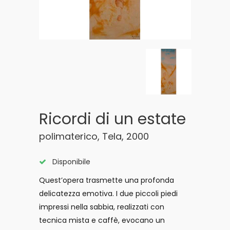
Ricordi di un estate
polimaterico, Tela, 2000
Disponibile
Quest’opera trasmette una profonda
delicatezza emotiva. I due piccoli piedi
impressi nella sabbia, realizzati con
tecnica mista e caffè, evocano un