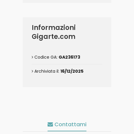
Informazioni
Gigarte.com
Codice GA:
GA236173
Archiviata il:
16/12/2025
Contattami