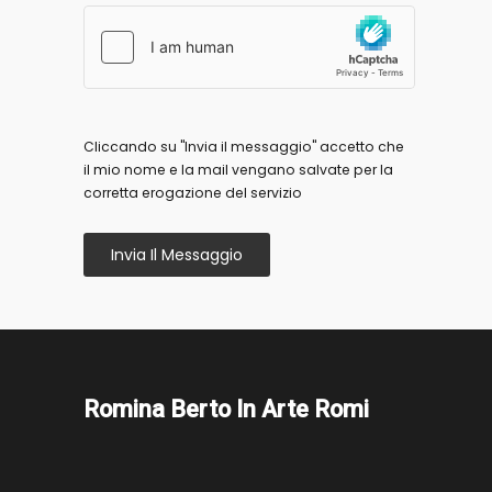
Cliccando su "Invia il messaggio" accetto che
il mio nome e la mail vengano salvate per la
corretta erogazione del servizio
Invia Il Messaggio
Romina Berto In Arte Romi