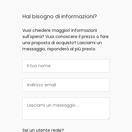
Hai bisogno di informazioni?
Vuoi chiedere maggiori informazioni
sull'opera? Vuoi conoscere il prezzo o fare
una proposta di acquisto? Lasciami un
messaggio, risponderò al più presto
Sei un utente reale?