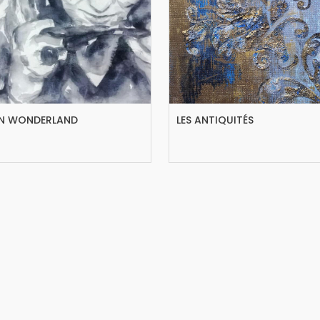
 IN WONDERLAND
LES ANTIQUITÉS