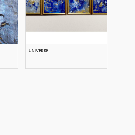
UNIVERSE