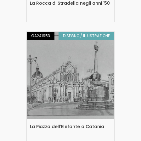
La Rocca di Stradella negli anni '50
GA241953
DISEGNO / ILLUSTRAZIONE
La Piazza dell'Elefante a Catania