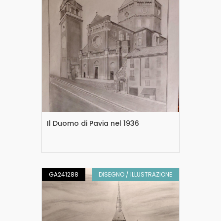
Il Duomo di Pavia nel 1936
GA241288
DISEGNO / ILLUSTRAZIONE