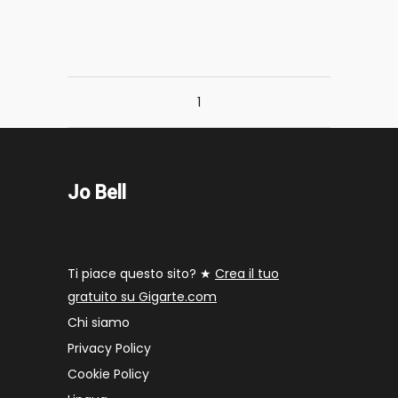
1
Jo Bell
Ti piace questo sito? ★
Crea il tuo
gratuito su Gigarte.com
Chi siamo
Privacy Policy
Cookie Policy