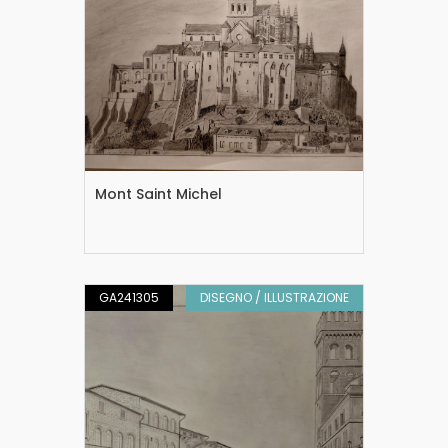
Mont Saint Michel
GA241305
DISEGNO / ILLUSTRAZIONE