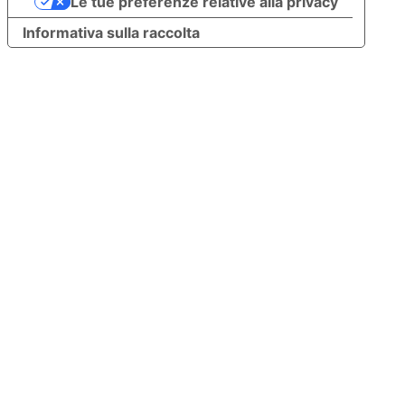
Le tue preferenze relative alla privacy
Informativa sulla raccolta