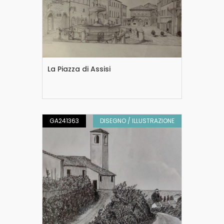
La Piazza di Assisi
GA241363
DISEGNO / ILLUSTRAZIONE