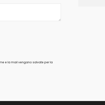
ome e la mail vengano salvate per la