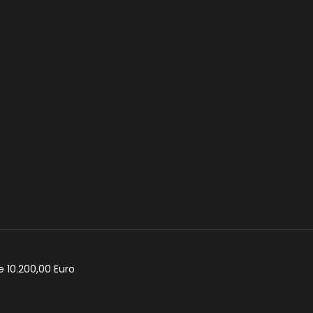
e 10.200,00 Euro