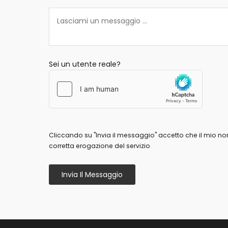
Sei un utente reale?
Cliccando su "Invia il messaggio" accetto che il mio n
corretta erogazione del servizio
Invia Il Messaggio