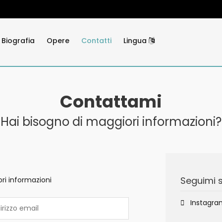
Biografia
Opere
Contatti
Lingua
Contattami
Hai bisogno di maggiori informazioni?
Seguimi s
ri informazioni
Instagra