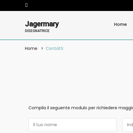
Jagermary
Home
DISEGNATRICE
Home
Contatti
Compila il seguente modulo per richiedere maggio