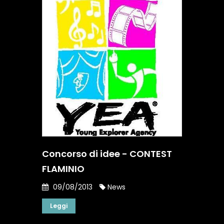
Concorso di idee - CONTEST
FLAMINIO
09/08/2013
News
Leggi