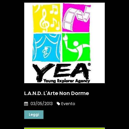
L.A.N.D. L'Arte Non Dorme
03/05/2013
Evento
Leggi