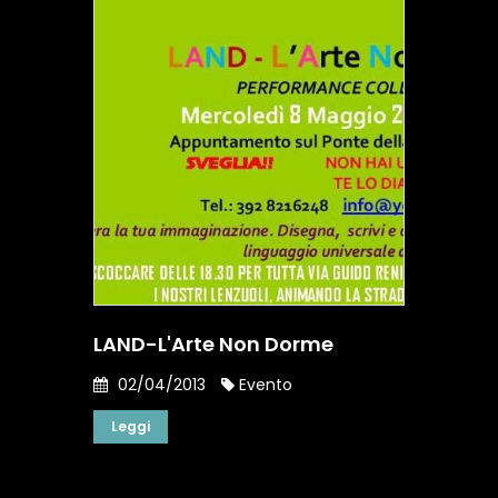
LAND-L'Arte Non Dorme
02/04/2013
Evento
Leggi