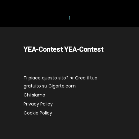
1
YEA-Contest YEA-Contest
Ti piace questo sito? ★
Crea il tuo
gratuito su Gigarte.com
Chi siamo
Privacy Policy
Cookie Policy