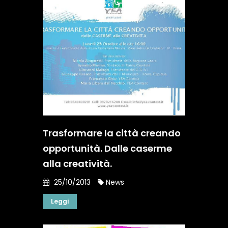
Trasformare la città creando
opportunità. Dalle caserme
alla creatività.
25/10/2013
News
Leggi